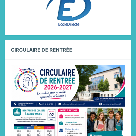
CIRCULAIRE DE RENTRÉE