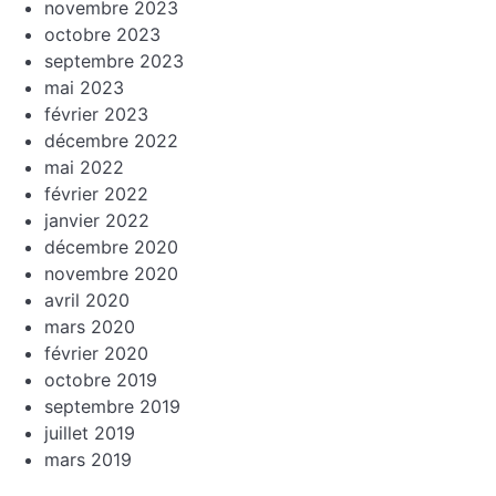
novembre 2023
octobre 2023
septembre 2023
mai 2023
février 2023
décembre 2022
mai 2022
février 2022
janvier 2022
décembre 2020
novembre 2020
avril 2020
mars 2020
février 2020
octobre 2019
septembre 2019
juillet 2019
mars 2019