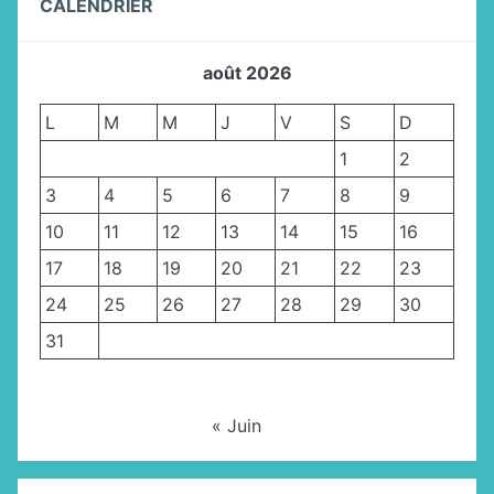
CALENDRIER
août 2026
L
M
M
J
V
S
D
1
2
3
4
5
6
7
8
9
10
11
12
13
14
15
16
17
18
19
20
21
22
23
24
25
26
27
28
29
30
31
« Juin