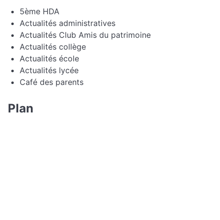
5ème HDA
Actualités administratives
Actualités Club Amis du patrimoine
Actualités collège
Actualités école
Actualités lycée
Café des parents
Plan