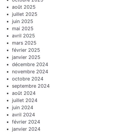
août 2025
juillet 2025
juin 2025
mai 2025
avril 2025
mars 2025
février 2025
janvier 2025
décembre 2024
novembre 2024
octobre 2024
septembre 2024
août 2024
juillet 2024
juin 2024
avril 2024
février 2024
janvier 2024