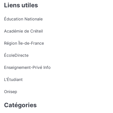
Liens utiles
Éducation Nationale
Académie de Créteil
Région Île-de-France
ÉcoleDirecte
Enseignement-Privé Info
L’Étudiant
Onisep
Catégories