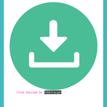
Livret d’accueil 3e
Télécharger