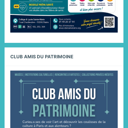
CLUB AMIS DU PATRIMOINE