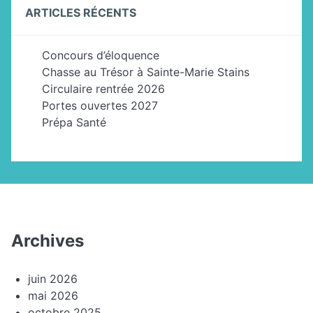
ARTICLES RÉCENTS
Concours d’éloquence
Chasse au Trésor à Sainte-Marie Stains
Circulaire rentrée 2026
Portes ouvertes 2027
Prépa Santé
Archives
juin 2026
mai 2026
octobre 2025