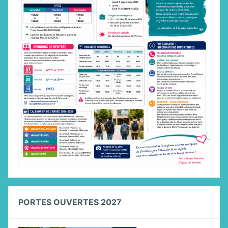
PORTES OUVERTES 2027