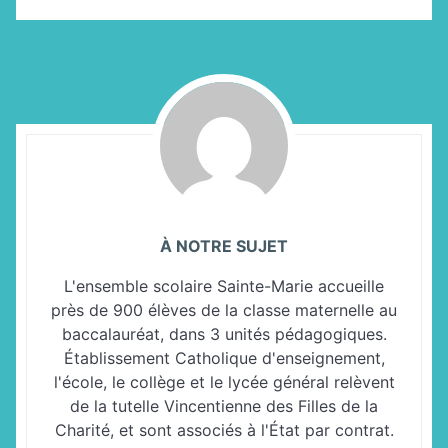
À NOTRE SUJET
L'ensemble scolaire Sainte-Marie accueille
près de 900 élèves de la classe maternelle au
baccalauréat, dans 3 unités pédagogiques.
Établissement Catholique d'enseignement,
l'école, le collège et le lycée général relèvent
de la tutelle Vincentienne des Filles de la
Charité, et sont associés à l'État par contrat.