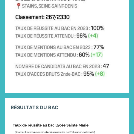
RÉSULTATS DU BAC