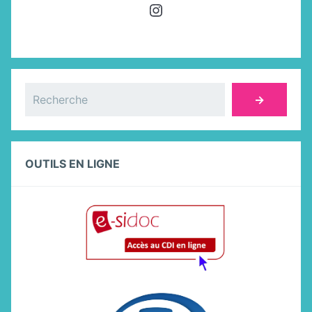
Instagram
Rechercher
→
OUTILS EN LIGNE