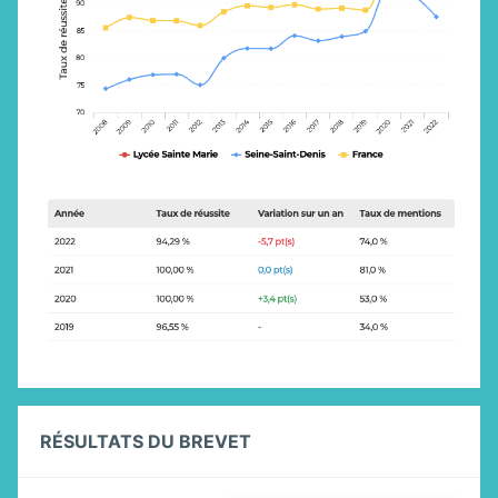
RÉSULTATS DU BREVET