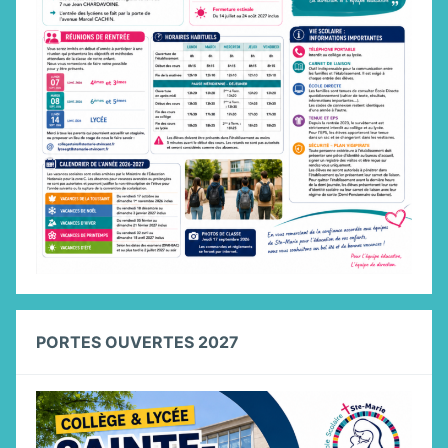
PORTES OUVERTES 2027