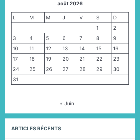
août 2026
L
M
M
J
V
S
D
1
2
3
4
5
6
7
8
9
10
11
12
13
14
15
16
17
18
19
20
21
22
23
24
25
26
27
28
29
30
31
« Juin
ARTICLES RÉCENTS