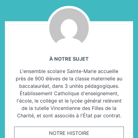
À NOTRE SUJET
L'ensemble scolaire Sainte-Marie accueille
près de 900 élèves de la classe maternelle au
baccalauréat, dans 3 unités pédagogiques.
Établissement Catholique d'enseignement,
l'école, le collège et le lycée général relèvent
de la tutelle Vincentienne des Filles de la
Charité, et sont associés à l'État par contrat.
NOTRE HISTOIRE