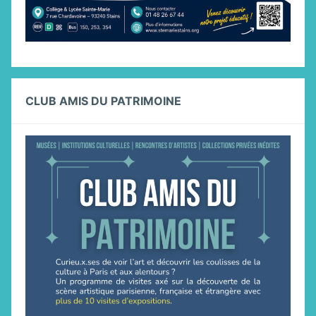
CLUB AMIS DU PATRIMOINE