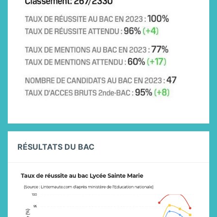
RÉSULTATS DU BAC