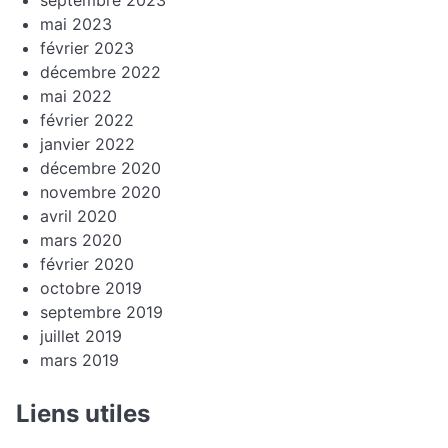
mai 2023
février 2023
décembre 2022
mai 2022
février 2022
janvier 2022
décembre 2020
novembre 2020
avril 2020
mars 2020
février 2020
octobre 2019
septembre 2019
juillet 2019
mars 2019
Liens utiles