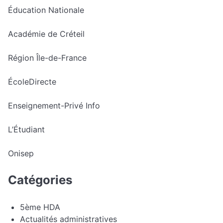
Éducation Nationale
Académie de Créteil
Région Île-de-France
ÉcoleDirecte
Enseignement-Privé Info
L’Étudiant
Onisep
Catégories
5ème HDA
Actualités administratives