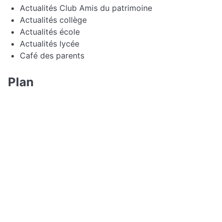
Actualités Club Amis du patrimoine
Actualités collège
Actualités école
Actualités lycée
Café des parents
Plan