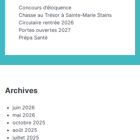
Concours d’éloquence
Chasse au Trésor à Sainte-Marie Stains
Circulaire rentrée 2026
Portes ouvertes 2027
Prépa Santé
Archives
juin 2026
mai 2026
octobre 2025
août 2025
juillet 2025