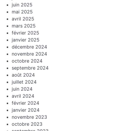
juin 2025
mai 2025
avril 2025
mars 2025
février 2025
janvier 2025
décembre 2024
novembre 2024
octobre 2024
septembre 2024
août 2024
juillet 2024
juin 2024
avril 2024
février 2024
janvier 2024
novembre 2023
octobre 2023
septembre 2023