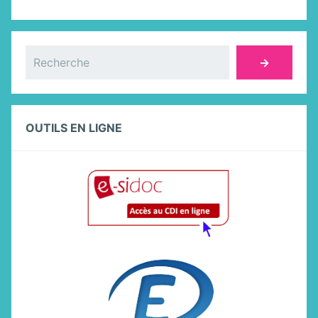
Rechercher
→
OUTILS EN LIGNE