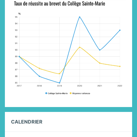
CALENDRIER