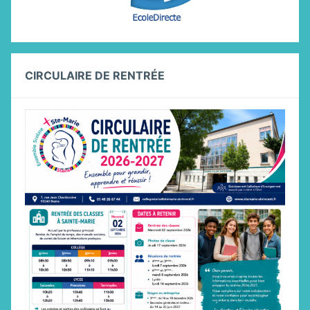
CIRCULAIRE DE RENTRÉE