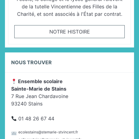
de la tutelle Vincentienne des Filles de la
Charité, et sont associés à l'État par contrat.
NOTRE HISTOIRE
NOUS TROUVER
Ensemble scolaire
Sainte-Marie de Stains
7 Rue Jean Chardavoine
93240 Stains
01 48 26 67 44
ecolestains@stemarie-stvincent.fr