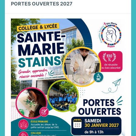
PORTES OUVERTES 2027