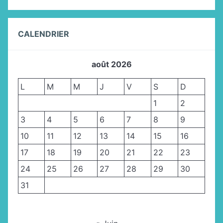
CALENDRIER
août 2026
L
M
M
J
V
S
D
1
2
3
4
5
6
7
8
9
10
11
12
13
14
15
16
17
18
19
20
21
22
23
24
25
26
27
28
29
30
31