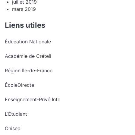
juillet 2019
mars 2019
Liens utiles
Éducation Nationale
Académie de Créteil
Région Île-de-France
ÉcoleDirecte
Enseignement-Privé Info
L’Étudiant
Onisep