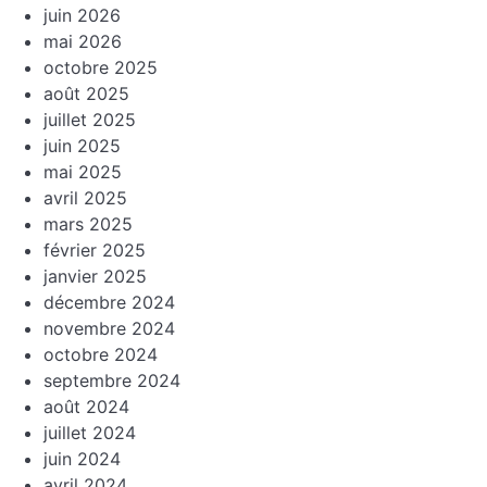
juin 2026
mai 2026
octobre 2025
août 2025
juillet 2025
juin 2025
mai 2025
avril 2025
mars 2025
février 2025
janvier 2025
décembre 2024
novembre 2024
octobre 2024
septembre 2024
août 2024
juillet 2024
juin 2024
avril 2024