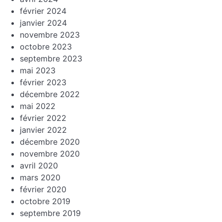
février 2024
janvier 2024
novembre 2023
octobre 2023
septembre 2023
mai 2023
février 2023
décembre 2022
mai 2022
février 2022
janvier 2022
décembre 2020
novembre 2020
avril 2020
mars 2020
février 2020
octobre 2019
septembre 2019