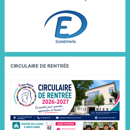
CIRCULAIRE DE RENTRÉE