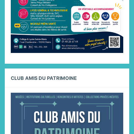
CLUB AMIS DU PATRIMOINE