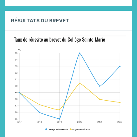
RÉSULTATS DU BREVET