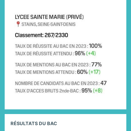
RÉSULTATS DU BAC