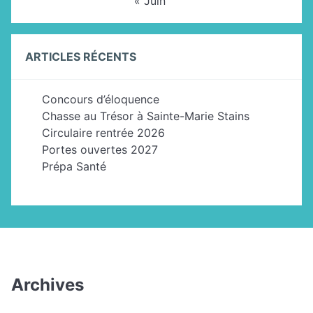
« Juin
ARTICLES RÉCENTS
Concours d’éloquence
Chasse au Trésor à Sainte-Marie Stains
Circulaire rentrée 2026
Portes ouvertes 2027
Prépa Santé
Archives